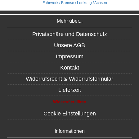
Fahrwerk / Bremse / Lenkung / Achsen
Mehr über...
Privatsphäre und Datenschutz
Unsere AGB
Impressum
Kontakt
Widerrufsrecht & Widerrufsformular
Lieferzeit
Widerruf erklären
Cookie Einstellungen
Informationen