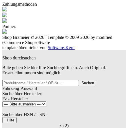
Zahlungsmethoden
Partner:
Shop Brameier © 2026 | Template © 2009-2026 by
mod
ified
eCommerce Shopsoftware
template überarteitet von
Software-Kern
Shop durchsuchen
Bitte geben Sie hier Ihre Suchbegriffe ein. Auch Original-
Ersatzteilnummern sind möglich.
Suchen
Fahrzeug-Auswahl
Suche über Hersteller:
Fz.- Hersteller
Suche über HSN / TSN:
Hilfe
zu 2)