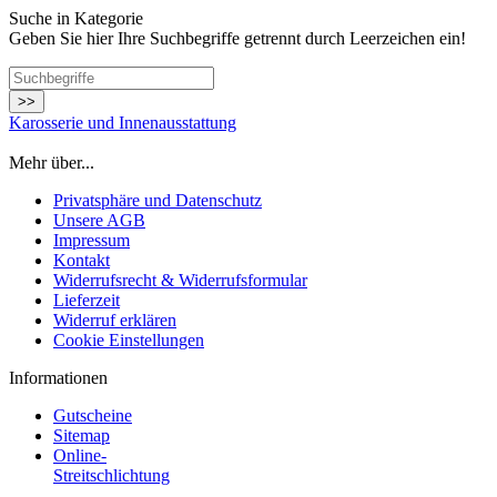
Suche in Kategorie
Geben Sie hier Ihre Suchbegriffe getrennt durch Leerzeichen ein!
>>
Karosserie und Innenausstattung
Mehr über...
Privatsphäre und Datenschutz
Unsere AGB
Impressum
Kontakt
Widerrufsrecht & Widerrufsformular
Lieferzeit
Widerruf erklären
Cookie Einstellungen
Informationen
Gutscheine
Sitemap
Online-
Streitschlichtung