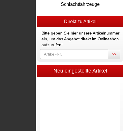
Schlachtfahrzeuge
Direkt zu Artikel
Bitte geben Sie hier unsere Artikelnummer
ein, um das Angebot direkt im Onlineshop
aufzurufen!
>>
Neu eingestellte Artikel