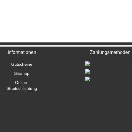
Informationen
Zahlungsmethoden
Gutscheine
Sitemap
Online-
Streitschlichtung