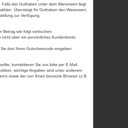
. Falls das Guthaben unter dem Warenwert liegt
wählen. Übersteigt Ihr Guthaben den Warenwert,
stellung zur Verfügung.
 Betrag wie folgt verbuchen:
ch nicht über ein persönliches Kundenkonto
Sie dort Ihren Gutscheincode eingeben.
lte, kontaktieren Sie uns bitte per E-Mail:
oblem, wichtige Angaben sind unter anderem:
ms sowie der von Ihnen benutzte Browser (z.B.