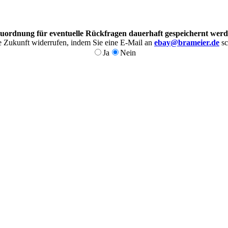
uordnung für eventuelle Rückfragen dauerhaft gespeichernt werd
ie Zukunft widerrufen, indem Sie eine E-Mail an
ebay@brameier.de
sc
Ja
Nein