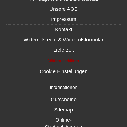
Unsere AGB
Impressum
Kontakt
Widerrufsrecht & Widerrufsformular
Lieferzeit
Widerruf erklären
Cookie Einstellungen
Informationen
Gutscheine
Sitemap
Online-