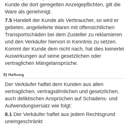
Kunde die dort geregelten Anzeigepflichten, gilt die
Ware als genehmigt.
7.5
Handelt der Kunde als Verbraucher, so wird er
gebeten, angelieferte Waren mit offensichtlichen
Transportschäden bei dem Zusteller zu reklamieren
und den Verkäufer hiervon in Kenntnis zu setzen.
Kommt der Kunde dem nicht nach, hat dies keinerlei
Auswirkungen auf seine gesetzlichen oder
vertraglichen Mängelansprüche.
8) Haftung
Der Verkäufer haftet dem Kunden aus allen
vertraglichen, vertragsähnlichen und gesetzlichen,
auch deliktischen Ansprüchen auf Schadens- und
Aufwendungsersatz wie folgt:
8.1
Der Verkäufer haftet aus jedem Rechtsgrund
uneingeschränkt