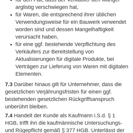
arglistig verschwiegen hat,
für Waren, die entsprechend ihrer üblichen
Verwendungsweise für ein Bauwerk verwendet
worden sind und dessen Mangelhaftigkeit
verursacht haben,
für eine ggf. bestehende Verpflichtung des
Verkäufers zur Bereitstellung von
Aktualisierungen für digitale Produkte, bei
Verträgen zur Lieferung von Waren mit digitalen
Elementen.
7.3
Darüber hinaus gilt für Unternehmer, dass die
gesetzlichen Verjährungsfristen für einen ggf.
bestehenden gesetzlichen Rückgriffsanspruch
unberührt bleiben.
7.4
Handelt der Kunde als Kaufmann i.S.d. § 1
HGB, trifft ihn die kaufmännische Untersuchungs-
und Rügepflicht gemäß § 377 HGB. Unterlässt der