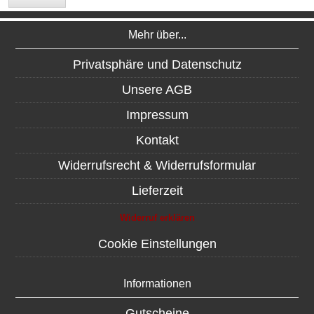
Mehr über...
Privatsphäre und Datenschutz
Unsere AGB
Impressum
Kontakt
Widerrufsrecht & Widerrufsformular
Lieferzeit
Widerruf erklären
Cookie Einstellungen
Informationen
Gutscheine