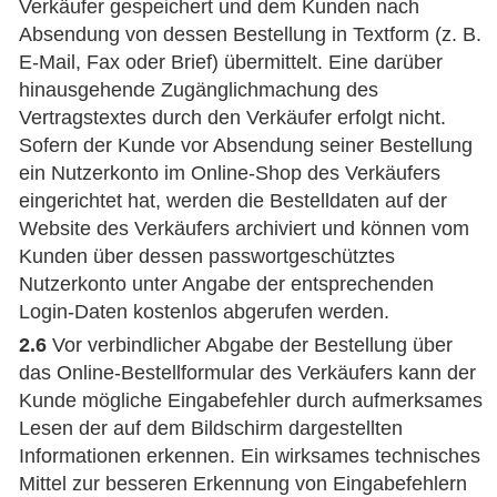
Verkäufer gespeichert und dem Kunden nach
Absendung von dessen Bestellung in Textform (z. B.
E-Mail, Fax oder Brief) übermittelt. Eine darüber
hinausgehende Zugänglichmachung des
Vertragstextes durch den Verkäufer erfolgt nicht.
Sofern der Kunde vor Absendung seiner Bestellung
ein Nutzerkonto im Online-Shop des Verkäufers
eingerichtet hat, werden die Bestelldaten auf der
Website des Verkäufers archiviert und können vom
Kunden über dessen passwortgeschütztes
Nutzerkonto unter Angabe der entsprechenden
Login-Daten kostenlos abgerufen werden.
2.6
Vor verbindlicher Abgabe der Bestellung über
das Online-Bestellformular des Verkäufers kann der
Kunde mögliche Eingabefehler durch aufmerksames
Lesen der auf dem Bildschirm dargestellten
Informationen erkennen. Ein wirksames technisches
Mittel zur besseren Erkennung von Eingabefehlern