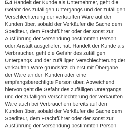
5.4
Handelt der Kunde als Unternehmer, geht die
Gefahr des zufälligen Untergangs und der zufälligen
Verschlechterung der verkauften Ware auf den
Kunden über, sobald der Verkäufer die Sache dem
Spediteur, dem Frachtführer oder der sonst zur
Ausführung der Versendung bestimmten Person
oder Anstalt ausgeliefert hat. Handelt der Kunde als
Verbraucher, geht die Gefahr des zufälligen
Untergangs und der zufälligen Verschlechterung der
verkauften Ware grundsätzlich erst mit Übergabe
der Ware an den Kunden oder eine
empfangsberechtigte Person über. Abweichend
hiervon geht die Gefahr des zufälligen Untergangs
und der zufälligen Verschlechterung der verkauften
Ware auch bei Verbrauchern bereits auf den
Kunden über, sobald der Verkäufer die Sache dem
Spediteur, dem Frachtführer oder der sonst zur
Ausführung der Versendung bestimmten Person