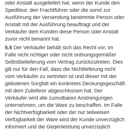
oder Anstalt ausgeliefert hat, wenn der Kunde den
Spediteur, den Frachtführer oder die sonst zur
Ausführung der Versendung bestimmte Person oder
Anstalt mit der Ausführung beauftragt und der
Verkäufer dem Kunden diese Person oder Anstalt
zuvor nicht benannt hat.
5.5
Der Verkäufer behält sich das Recht vor, im
Falle nicht richtiger oder nicht ordnungsgemäßer
Selbstbelieferung vom Vertrag zurückzutreten. Dies
gilt nur für den Fall, dass die Nichtlieferung nicht
vom Verkäufer zu vertreten ist und dieser mit der
gebotenen Sorgfalt ein konkretes Deckungsgeschäft
mit dem Zulieferer abgeschlossen hat. Der
Verkäufer wird alle zumutbaren Anstrengungen
unternehmen, um die Ware zu beschaffen. Im Falle
der Nichtverfügbarkeit oder der nur teilweisen
Verfügbarkeit der Ware wird der Kunde unverzüglich
informiert und die Gegenleistung unverzüglich