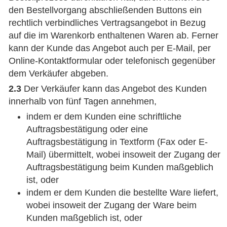
den Bestellvorgang abschließenden Buttons ein
rechtlich verbindliches Vertragsangebot in Bezug
auf die im Warenkorb enthaltenen Waren ab. Ferner
kann der Kunde das Angebot auch per E-Mail, per
Online-Kontaktformular oder telefonisch gegenüber
dem Verkäufer abgeben.
2.3
Der Verkäufer kann das Angebot des Kunden
innerhalb von fünf Tagen annehmen,
indem er dem Kunden eine schriftliche
Auftragsbestätigung oder eine
Auftragsbestätigung in Textform (Fax oder E-
Mail) übermittelt, wobei insoweit der Zugang der
Auftragsbestätigung beim Kunden maßgeblich
ist, oder
indem er dem Kunden die bestellte Ware liefert,
wobei insoweit der Zugang der Ware beim
Kunden maßgeblich ist, oder