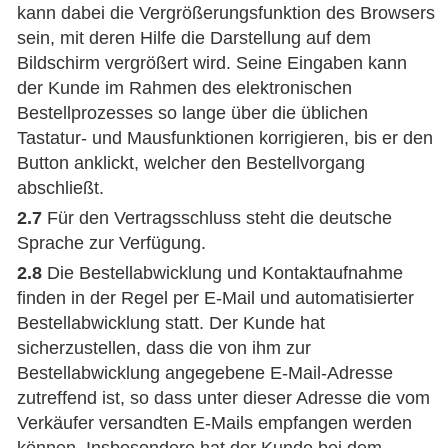
kann dabei die Vergrößerungsfunktion des Browsers
sein, mit deren Hilfe die Darstellung auf dem
Bildschirm vergrößert wird. Seine Eingaben kann
der Kunde im Rahmen des elektronischen
Bestellprozesses so lange über die üblichen
Tastatur- und Mausfunktionen korrigieren, bis er den
Button anklickt, welcher den Bestellvorgang
abschließt.
2.7
Für den Vertragsschluss steht die deutsche
Sprache zur Verfügung.
2.8
Die Bestellabwicklung und Kontaktaufnahme
finden in der Regel per E-Mail und automatisierter
Bestellabwicklung statt. Der Kunde hat
sicherzustellen, dass die von ihm zur
Bestellabwicklung angegebene E-Mail-Adresse
zutreffend ist, so dass unter dieser Adresse die vom
Verkäufer versandten E-Mails empfangen werden