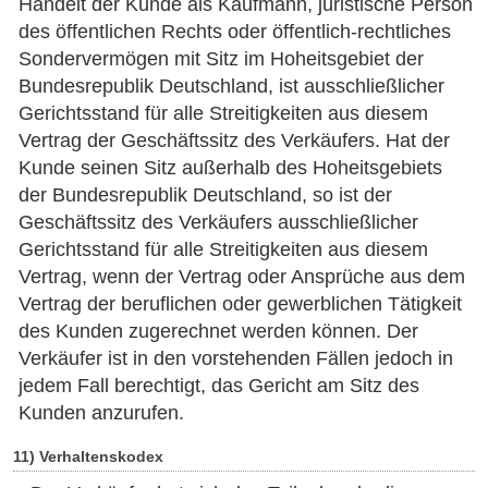
Handelt der Kunde als Kaufmann, juristische Person
des öffentlichen Rechts oder öffentlich-rechtliches
Sondervermögen mit Sitz im Hoheitsgebiet der
Bundesrepublik Deutschland, ist ausschließlicher
Gerichtsstand für alle Streitigkeiten aus diesem
Vertrag der Geschäftssitz des Verkäufers. Hat der
Kunde seinen Sitz außerhalb des Hoheitsgebiets
der Bundesrepublik Deutschland, so ist der
Geschäftssitz des Verkäufers ausschließlicher
Gerichtsstand für alle Streitigkeiten aus diesem
Vertrag, wenn der Vertrag oder Ansprüche aus dem
Vertrag der beruflichen oder gewerblichen Tätigkeit
des Kunden zugerechnet werden können. Der
Verkäufer ist in den vorstehenden Fällen jedoch in
jedem Fall berechtigt, das Gericht am Sitz des
Kunden anzurufen.
11) Verhaltenskodex