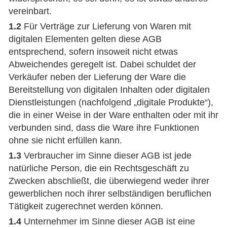
vereinbart.
1.2
Für Verträge zur Lieferung von Waren mit
digitalen Elementen gelten diese AGB
entsprechend, sofern insoweit nicht etwas
Abweichendes geregelt ist. Dabei schuldet der
Verkäufer neben der Lieferung der Ware die
Bereitstellung von digitalen Inhalten oder digitalen
Dienstleistungen (nachfolgend „digitale Produkte“),
die in einer Weise in der Ware enthalten oder mit ihr
verbunden sind, dass die Ware ihre Funktionen
ohne sie nicht erfüllen kann.
1.3
Verbraucher im Sinne dieser AGB ist jede
natürliche Person, die ein Rechtsgeschäft zu
Zwecken abschließt, die überwiegend weder ihrer
gewerblichen noch ihrer selbständigen beruflichen
Tätigkeit zugerechnet werden können.
1.4
Unternehmer im Sinne dieser AGB ist eine