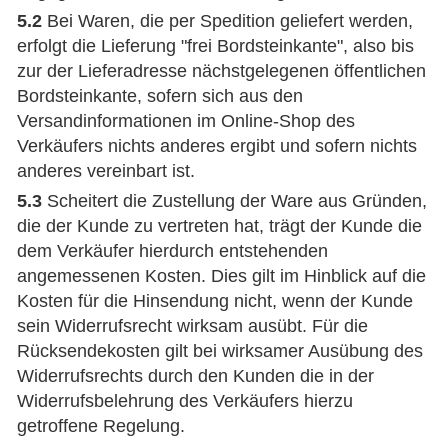
5.2
Bei Waren, die per Spedition geliefert werden,
erfolgt die Lieferung "frei Bordsteinkante", also bis
zur der Lieferadresse nächstgelegenen öffentlichen
Bordsteinkante, sofern sich aus den
Versandinformationen im Online-Shop des
Verkäufers nichts anderes ergibt und sofern nichts
anderes vereinbart ist.
5.3
Scheitert die Zustellung der Ware aus Gründen,
die der Kunde zu vertreten hat, trägt der Kunde die
dem Verkäufer hierdurch entstehenden
angemessenen Kosten. Dies gilt im Hinblick auf die
Kosten für die Hinsendung nicht, wenn der Kunde
sein Widerrufsrecht wirksam ausübt. Für die
Rücksendekosten gilt bei wirksamer Ausübung des
Widerrufsrechts durch den Kunden die in der
Widerrufsbelehrung des Verkäufers hierzu
getroffene Regelung.