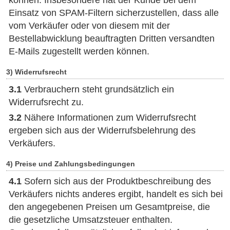
können. Insbesondere hat der Kunde bei dem
Einsatz von SPAM-Filtern sicherzustellen, dass alle
vom Verkäufer oder von diesem mit der
Bestellabwicklung beauftragten Dritten versandten
E-Mails zugestellt werden können.
3) Widerrufsrecht
3.1
Verbrauchern steht grundsätzlich ein
Widerrufsrecht zu.
3.2
Nähere Informationen zum Widerrufsrecht
ergeben sich aus der Widerrufsbelehrung des
Verkäufers.
4) Preise und Zahlungsbedingungen
4.1
Sofern sich aus der Produktbeschreibung des
Verkäufers nichts anderes ergibt, handelt es sich bei
den angegebenen Preisen um Gesamtpreise, die
die gesetzliche Umsatzsteuer enthalten.