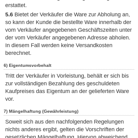
erstattet.
5.6
Bietet der Verkäufer die Ware zur Abholung an,
so kann der Kunde die bestellte Ware innerhalb der
vom Verkäufer angegebenen Geschäftszeiten unter
der vom Verkäufer angegebenen Adresse abholen.
In diesem Fall werden keine Versandkosten
berechnet.
6) Eigentumsvorbehalt
Tritt der Verkäufer in Vorleistung, behält er sich bis
zur vollständigen Bezahlung des geschuldeten
Kaufpreises das Eigentum an der gelieferten Ware
vor.
7) Mängelhaftung (Gewährleistung)
Soweit sich aus den nachfolgenden Regelungen
nichts anderes ergibt, gelten die Vorschriften der
gesetzlichen Mängelhaftung. Hiervon abweichend