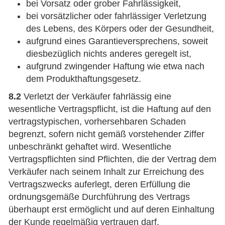
bei Vorsatz oder grober Fahrlässigkeit,
bei vorsätzlicher oder fahrlässiger Verletzung
des Lebens, des Körpers oder der Gesundheit,
aufgrund eines Garantieversprechens, soweit
diesbezüglich nichts anderes geregelt ist,
aufgrund zwingender Haftung wie etwa nach
dem Produkthaftungsgesetz.
8.2
Verletzt der Verkäufer fahrlässig eine
wesentliche Vertragspflicht, ist die Haftung auf den
vertragstypischen, vorhersehbaren Schaden
begrenzt, sofern nicht gemäß vorstehender Ziffer
unbeschränkt gehaftet wird. Wesentliche
Vertragspflichten sind Pflichten, die der Vertrag dem
Verkäufer nach seinem Inhalt zur Erreichung des
Vertragszwecks auferlegt, deren Erfüllung die
ordnungsgemäße Durchführung des Vertrags
überhaupt erst ermöglicht und auf deren Einhaltung
der Kunde regelmäßig vertrauen darf.