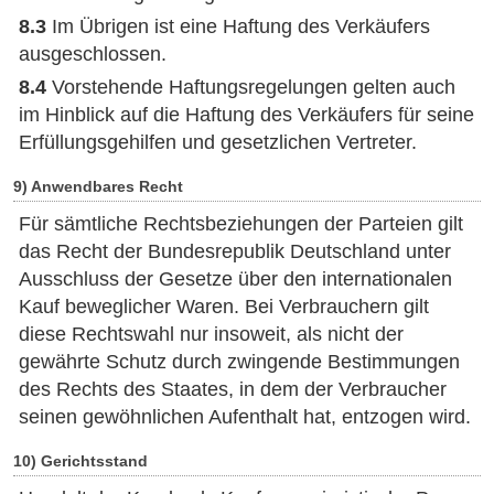
8.3
Im Übrigen ist eine Haftung des Verkäufers
ausgeschlossen.
8.4
Vorstehende Haftungsregelungen gelten auch
im Hinblick auf die Haftung des Verkäufers für seine
Erfüllungsgehilfen und gesetzlichen Vertreter.
9) Anwendbares Recht
Für sämtliche Rechtsbeziehungen der Parteien gilt
das Recht der Bundesrepublik Deutschland unter
Ausschluss der Gesetze über den internationalen
Kauf beweglicher Waren. Bei Verbrauchern gilt
diese Rechtswahl nur insoweit, als nicht der
gewährte Schutz durch zwingende Bestimmungen
des Rechts des Staates, in dem der Verbraucher
seinen gewöhnlichen Aufenthalt hat, entzogen wird.
10) Gerichtsstand