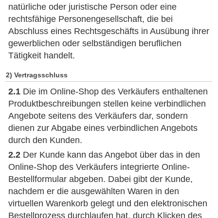
natürliche oder juristische Person oder eine
rechtsfähige Personengesellschaft, die bei
Abschluss eines Rechtsgeschäfts in Ausübung ihrer
gewerblichen oder selbständigen beruflichen
Tätigkeit handelt.
2) Vertragsschluss
2.1
Die im Online-Shop des Verkäufers enthaltenen
Produktbeschreibungen stellen keine verbindlichen
Angebote seitens des Verkäufers dar, sondern
dienen zur Abgabe eines verbindlichen Angebots
durch den Kunden.
2.2
Der Kunde kann das Angebot über das in den
Online-Shop des Verkäufers integrierte Online-
Bestellformular abgeben. Dabei gibt der Kunde,
nachdem er die ausgewählten Waren in den
virtuellen Warenkorb gelegt und den elektronischen
Bestellprozess durchlaufen hat, durch Klicken des