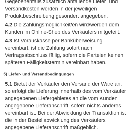
Gegebenenfalls zusätzlich anfallende Liefer- und
Versandkosten werden in der jeweiligen
Produktbeschreibung gesondert angegeben.
4.2
Die Zahlungsmöglichkeit/en wird/werden dem
Kunden im Online-Shop des Verkäufers mitgeteilt.
4.3
Ist Vorauskasse per Banküberweisung
vereinbart, ist die Zahlung sofort nach
Vertragsabschluss fällig, sofern die Parteien keinen
späteren Fälligkeitstermin vereinbart haben.
5) Liefer- und Versandbedingungen
5.1
Bietet der Verkäufer den Versand der Ware an,
so erfolgt die Lieferung innerhalb des vom Verkäufer
angegebenen Liefergebietes an die vom Kunden
angegebene Lieferanschrift, sofern nichts anderes
vereinbart ist. Bei der Abwicklung der Transaktion ist
die in der Bestellabwicklung des Verkäufers
angegebene Lieferanschrift maßgeblich.