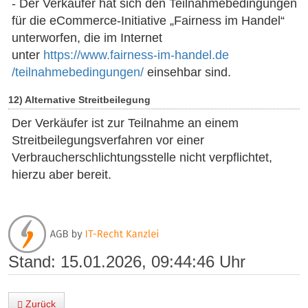
- Der Verkäufer hat sich den Teilnahmebedingungen
für die eCommerce-Initiative „Fairness im Handel“
unterworfen, die im Internet
unter
https://www.fairness-im-handel.de
/teilnahmebedingungen
/
einsehbar sind.
12) Alternative Streitbeilegung
Der Verkäufer ist zur Teilnahme an einem
Streitbeilegungsverfahren vor einer
Verbraucherschlichtungsstelle nicht verpflichtet,
hierzu aber bereit.
Stand: 15.01.2026, 09:44:46 Uhr
Zurück