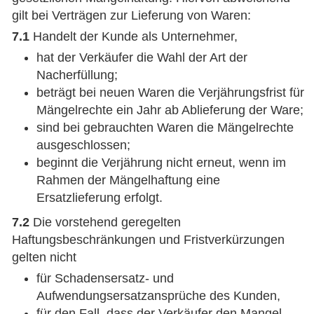
gilt bei Verträgen zur Lieferung von Waren:
7.1
Handelt der Kunde als Unternehmer,
hat der Verkäufer die Wahl der Art der
Nacherfüllung;
beträgt bei neuen Waren die Verjährungsfrist für
Mängelrechte ein Jahr ab Ablieferung der Ware;
sind bei gebrauchten Waren die Mängelrechte
ausgeschlossen;
beginnt die Verjährung nicht erneut, wenn im
Rahmen der Mängelhaftung eine
Ersatzlieferung erfolgt.
7.2
Die vorstehend geregelten
Haftungsbeschränkungen und Fristverkürzungen
gelten nicht
für Schadensersatz- und
Aufwendungsersatzansprüche des Kunden,
für den Fall, dass der Verkäufer den Mangel