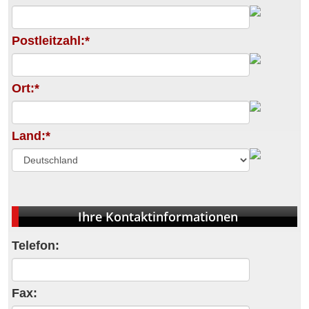
Postleitzahl:*
Ort:*
Land:*
Ihre Kontaktinformationen
Telefon:
Fax: