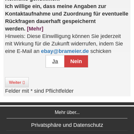
Ich willige ein, dass meine Angaben zur
Kontaktaufnahme und Zuordnung für eventuelle
Rückfragen dauerhaft gespeichernt
werden.
[Mehr]
Hinweis: Diese Einwilligung können Sie jederzeit
mit Wirkung für die Zukunft widerrufen, indem Sie
eine E-Mail an
ebay@brameier.de
schicken
Ja
Nein
Weiter
Felder mit * sind Pflichtfelder
Mehr über...
Privatsphäre und Datenschutz