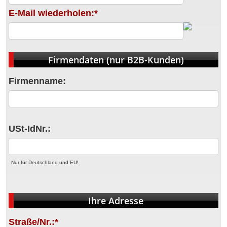
E-Mail wiederholen:*
Firmendaten (nur B2B-Kunden)
Firmenname:
USt-IdNr.:
Nur für Deutschland und EU!
Ihre Adresse
Straße/Nr.:*