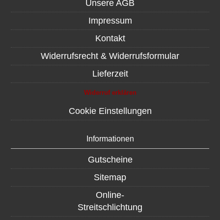
Unsere AGB
Impressum
Kontakt
Widerrufsrecht & Widerrufsformular
Lieferzeit
Widerruf erklären
Cookie Einstellungen
Informationen
Gutscheine
Sitemap
Online-
Streitschlichtung