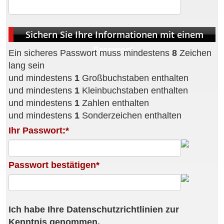
Sichern Sie Ihre Informationen mit einem
Passwort.
Ein sicheres Passwort muss mindestens
8
Zeichen
lang sein
und mindestens
1
Großbuchstaben enthalten
und mindestens
1
Kleinbuchstaben enthalten
und mindestens
1
Zahlen enthalten
und mindestens
1
Sonderzeichen enthalten
Ihr Passwort:*
Passwort bestätigen*
Ich habe Ihre Datenschutzrichtlinien zur
Kenntnis genommen.