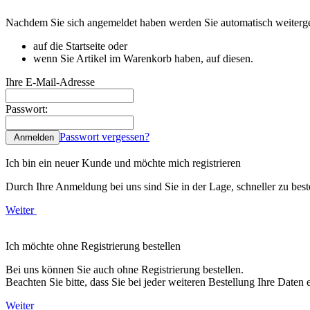
Nachdem Sie sich angemeldet haben werden Sie automatisch weitergel
auf die Startseite oder
wenn Sie Artikel im Warenkorb haben, auf diesen.
Ihre E-Mail-Adresse
Passwort:
Passwort vergessen?
Anmelden
Ich bin ein neuer Kunde und möchte mich registrieren
Durch Ihre Anmeldung bei uns sind Sie in der Lage, schneller zu beste
Weiter
Ich möchte ohne Registrierung bestellen
Bei uns können Sie auch ohne Registrierung bestellen.
Beachten Sie bitte, dass Sie bei jeder weiteren Bestellung Ihre Daten
Weiter