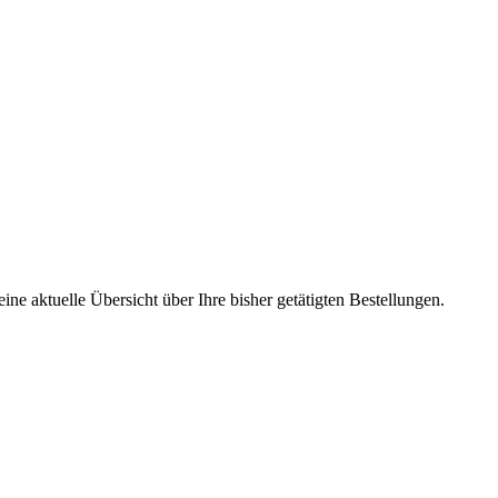
ine aktuelle Übersicht über Ihre bisher getätigten Bestellungen.