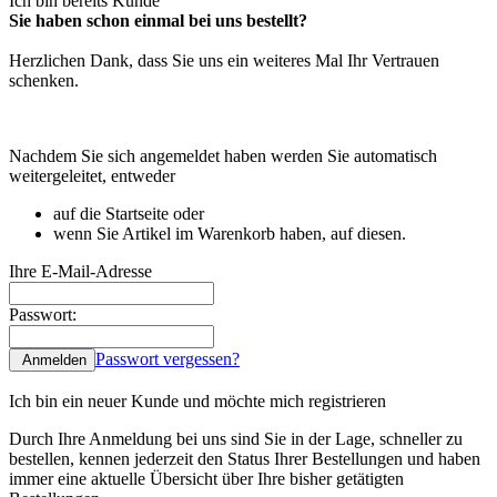
Ich bin bereits Kunde
Sie haben schon einmal bei uns bestellt?
Herzlichen Dank, dass Sie uns ein weiteres Mal Ihr Vertrauen
schenken.
Nachdem Sie sich angemeldet haben werden Sie automatisch
weitergeleitet, entweder
auf die Startseite oder
wenn Sie Artikel im Warenkorb haben, auf diesen.
Ihre E-Mail-Adresse
Passwort:
Passwort vergessen?
Anmelden
Ich bin ein neuer Kunde und möchte mich registrieren
Durch Ihre Anmeldung bei uns sind Sie in der Lage, schneller zu
bestellen, kennen jederzeit den Status Ihrer Bestellungen und haben
immer eine aktuelle Übersicht über Ihre bisher getätigten