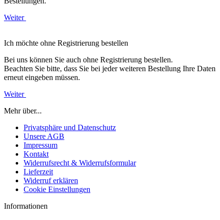
Bestellungen.
Weiter
Ich möchte ohne Registrierung bestellen
Bei uns können Sie auch ohne Registrierung bestellen.
Beachten Sie bitte, dass Sie bei jeder weiteren Bestellung Ihre Daten
erneut eingeben müssen.
Weiter
Mehr über...
Privatsphäre und Datenschutz
Unsere AGB
Impressum
Kontakt
Widerrufsrecht & Widerrufsformular
Lieferzeit
Widerruf erklären
Cookie Einstellungen
Informationen