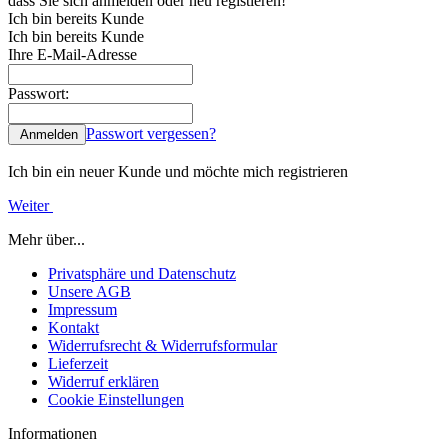
dass Sie sich anmelden oder neu registieren!
Ich bin bereits Kunde
Ich bin bereits Kunde
Ihre E-Mail-Adresse
Passwort:
Passwort vergessen?
Anmelden
Ich bin ein neuer Kunde und möchte mich registrieren
Weiter
Mehr über...
Privatsphäre und Datenschutz
Unsere AGB
Impressum
Kontakt
Widerrufsrecht & Widerrufsformular
Lieferzeit
Widerruf erklären
Cookie Einstellungen
Informationen