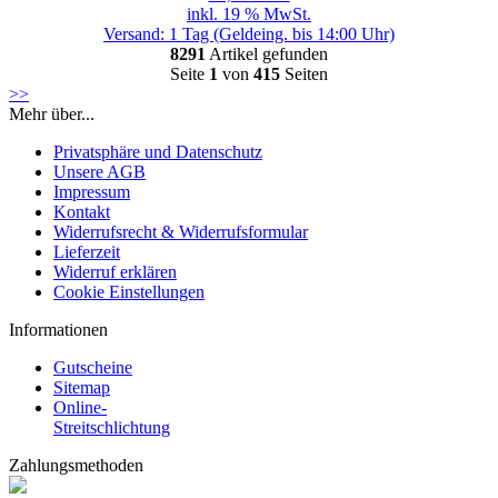
inkl. 19 % MwSt.
Versand: 1 Tag (Geldeing. bis 14:00 Uhr)
8291
Artikel gefunden
Seite
1
von
415
Seiten
>>
Mehr über...
Privatsphäre und Datenschutz
Unsere AGB
Impressum
Kontakt
Widerrufsrecht & Widerrufsformular
Lieferzeit
Widerruf erklären
Cookie Einstellungen
Informationen
Gutscheine
Sitemap
Online-
Streitschlichtung
Zahlungsmethoden