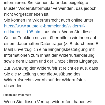
informieren. Sie können dafür das beigefügte
Muster-Widerrufsformular verwenden, das jedoch
nicht vorgeschrieben ist.
Sie können Ihr Widerrufsrecht auch online unter
https://www.autoteile-brameier.de/Widerruf-
erklaeren:_:105.html
ausüben. Wenn Sie diese
Online-Funktion nutzen, übermitteln wir Ihnen auf
einem dauerhaften Datenträger (z. B. durch eine E-
Mail) unverzüglich eine Eingangsbestätigung mit
Informationen zum Inhalt der Widerrufserklärung
sowie dem Datum und der Uhrzeit ihres Eingangs.
Zur Wahrung der Widerrufsfrist reicht es aus, dass
Sie die Mitteilung über die Ausübung des
Widerrufsrechts vor Ablauf der Widerrufsfrist
absenden.
Folgen des Widerrufs
Wenn Sie diesen Vertrag widerrufen, haben wir