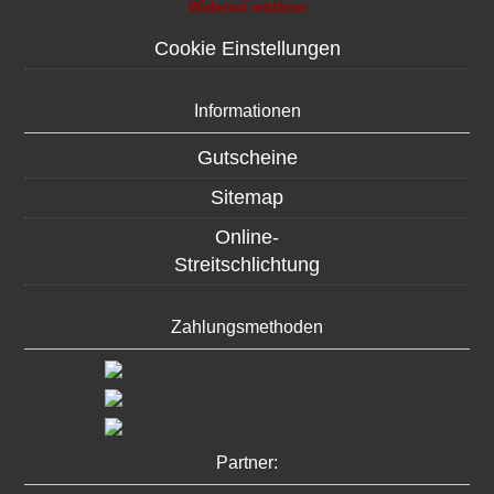
Widerruf erklären
Cookie Einstellungen
Informationen
Gutscheine
Sitemap
Online-
Streitschlichtung
Zahlungsmethoden
Partner: