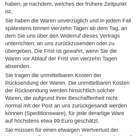
haben, je nachdem, welches der frühere Zeitpunkt
ist.
Sie haben die Waren unverzüglich und in jedem Fall
spätestens binnen vierzehn Tagen ab dem Tag, an
dem Sie uns über den Widerruf dieses Vertrags
unterrichten, an uns zurückzusenden oder zu
übergeben. Die Frist ist gewahrt, wenn Sie die
Waren vor Ablauf der Frist von vierzehn Tagen
absenden.
Sie tragen die unmittelbaren Kosten der
Rücksendung der Waren. Die unmittelbaren Kosten
der Rücksendung werden hinsichtlich solcher
Waren, die aufgrund ihrer Beschaffenheit nicht
normal mit der Post an uns zurückgesandt werden
können (Speditionsware), für jede derartige Ware
auf höchstens etwa 99 Euro geschätzt.
Sie müssen für einen etwaigen Wertverlust der