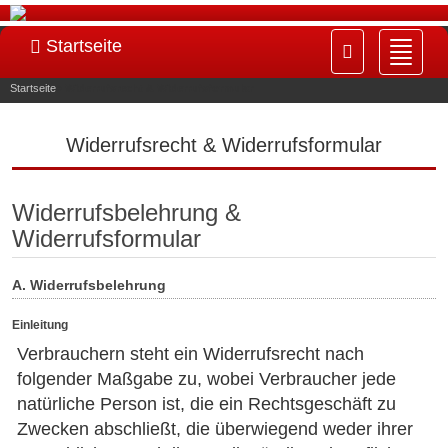
Startseite
Navig
ein-/
Startseite
»
Widerrufsrecht & Widerrufsformular
Widerrufsrecht & Widerrufsformular
Widerrufsbelehrung &
Widerrufsformular
A. Widerrufsbelehrung
Einleitung
Verbrauchern steht ein Widerrufsrecht nach
folgender Maßgabe zu, wobei Verbraucher jede
natürliche Person ist, die ein Rechtsgeschäft zu
Zwecken abschließt, die überwiegend weder ihrer