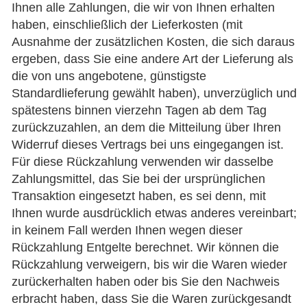
Ihnen alle Zahlungen, die wir von Ihnen erhalten
haben, einschließlich der Lieferkosten (mit
Ausnahme der zusätzlichen Kosten, die sich daraus
ergeben, dass Sie eine andere Art der Lieferung als
die von uns angebotene, günstigste
Standardlieferung gewählt haben), unverzüglich und
spätestens binnen vierzehn Tagen ab dem Tag
zurückzuzahlen, an dem die Mitteilung über Ihren
Widerruf dieses Vertrags bei uns eingegangen ist.
Für diese Rückzahlung verwenden wir dasselbe
Zahlungsmittel, das Sie bei der ursprünglichen
Transaktion eingesetzt haben, es sei denn, mit
Ihnen wurde ausdrücklich etwas anderes vereinbart;
in keinem Fall werden Ihnen wegen dieser
Rückzahlung Entgelte berechnet. Wir können die
Rückzahlung verweigern, bis wir die Waren wieder
zurückerhalten haben oder bis Sie den Nachweis
erbracht haben, dass Sie die Waren zurückgesandt