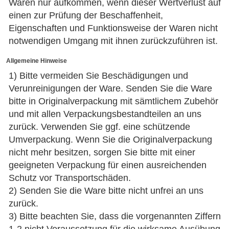
Waren nur aufkommen, wenn dieser Wertverlust auf
einen zur Prüfung der Beschaffenheit,
Eigenschaften und Funktionsweise der Waren nicht
notwendigen Umgang mit ihnen zurückzuführen ist.
Allgemeine Hinweise
1) Bitte vermeiden Sie Beschädigungen und
Verunreinigungen der Ware. Senden Sie die Ware
bitte in Originalverpackung mit sämtlichem Zubehör
und mit allen Verpackungsbestandteilen an uns
zurück. Verwenden Sie ggf. eine schützende
Umverpackung. Wenn Sie die Originalverpackung
nicht mehr besitzen, sorgen Sie bitte mit einer
geeigneten Verpackung für einen ausreichenden
Schutz vor Transportschäden.
2) Senden Sie die Ware bitte nicht unfrei an uns
zurück.
3) Bitte beachten Sie, dass die vorgenannten Ziffern