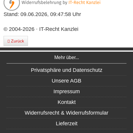
Stand: 09.06.2026, 09:47:58 Uhr
© 2004-2026 · IT-Recht Kanzlei
Zurück
Mehr über...
Privatsphäre und Datenschutz
Unsere AGB
Impressum
Kontakt
Widerrufsrecht & Widerrufsformular
Lieferzeit