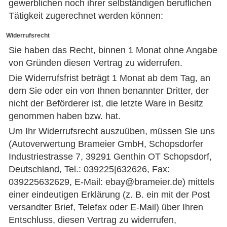
gewerblichen noch ihrer selbständigen beruflichen
Tätigkeit zugerechnet werden können:
Widerrufsrecht
Sie haben das Recht, binnen 1 Monat ohne Angabe
von Gründen diesen Vertrag zu widerrufen.
Die Widerrufsfrist beträgt 1 Monat ab dem Tag, an
dem Sie oder ein von Ihnen benannter Dritter, der
nicht der Beförderer ist, die letzte Ware in Besitz
genommen haben bzw. hat.
Um Ihr Widerrufsrecht auszuüben, müssen Sie uns
(Autoverwertung Brameier GmbH, Schopsdorfer
Industriestrasse 7, 39291 Genthin OT Schopsdorf,
Deutschland, Tel.: 039225|632626, Fax:
039225632629, E-Mail: ebay@brameier.de) mittels
einer eindeutigen Erklärung (z. B. ein mit der Post
versandter Brief, Telefax oder E-Mail) über Ihren
Entschluss, diesen Vertrag zu widerrufen,