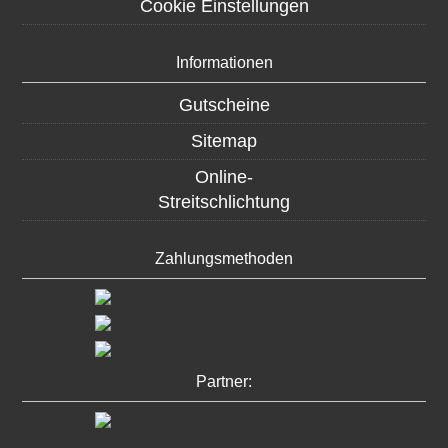
Cookie Einstellungen
Informationen
Gutscheine
Sitemap
Online-
Streitschlichtung
Zahlungsmethoden
Partner: