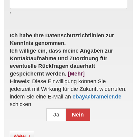
*
Ich habe Ihre Datenschutzrichtlinien zur
Kenntnis genommen.
Ich willige ein, dass meine Angaben zur
Kontaktaufnahme und Zuordnung für
eventuelle Rückfragen dauerhaft
gespeichernt werden.
[Mehr]
Hinweis: Diese Einwilligung können Sie
jederzeit mit Wirkung für die Zukunft widerrufen,
indem Sie eine E-Mail an
ebay@brameier.de
schicken
Ja
Nein
Weiter