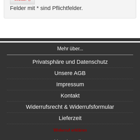
Felder mit * sind Pflichtfelder.
Mehr über...
Privatsphäre und Datenschutz
Unsere AGB
Impressum
Kontakt
Widerrufsrecht & Widerrufsformular
Lieferzeit
Widerruf erklären