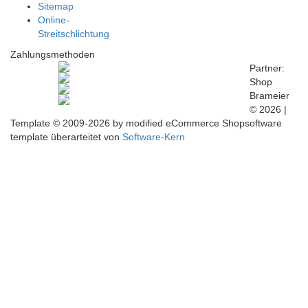
Sitemap
Online-
Streitschlichtung
Zahlungsmethoden
Partner:
Shop
Brameier
© 2026 |
Template © 2009-2026 by
mod
ified eCommerce Shopsoftware
template überarteitet von
Software-Kern