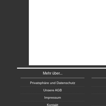
Mehr über...
Privatsphäre und Datenschutz
Unsere AGB
Impressum
Kontakt