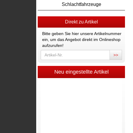
Schlachtfahrzeuge
Direkt zu Artikel
Bitte geben Sie hier unsere Artikelnummer
ein, um das Angebot direkt im Onlineshop
aufzurufen!
>>
Neu eingestellte Artikel