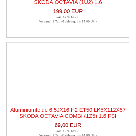
SKODA OCTAVIA (1U2) 1.6
199,00 EUR
inkl. 19 % MwSt.
Versand: 1 Tag (Geldeing. bis 14:00 Uhr)
Aluminiumfelge 6.5JX16 H2 ET50 LK5X112X57
SKODA OCTAVIA COMBI (1Z5) 1.6 FSI
69,00 EUR
inkl. 19 % MwSt.
Versand: 1 Tag (Geldeing. bis 14:00 Uhr)