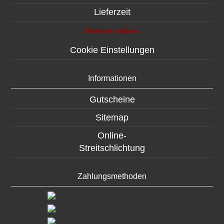
Lieferzeit
Widerruf erklären
Cookie Einstellungen
Informationen
Gutscheine
Sitemap
Online-
Streitschlichtung
Zahlungsmethoden