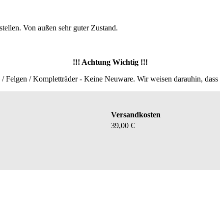
stellen. Von außen sehr guter Zustand.
!!! Achtung Wichtig !!!
 / Felgen / Kompletträder - Keine Neuware. Wir weisen darauhin, dass
Versandkosten
39,00 €