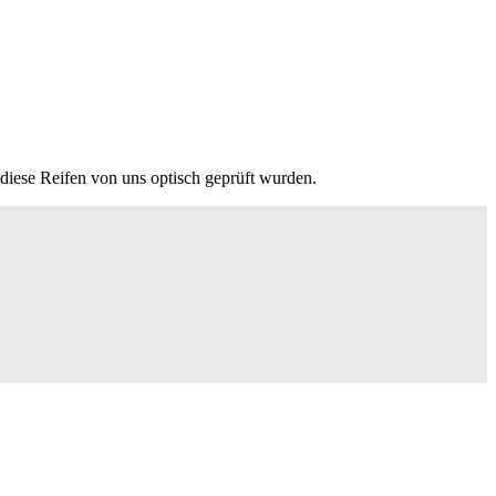
 diese Reifen von uns optisch geprüft wurden.