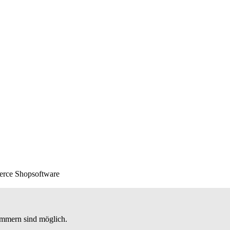
erce Shopsoftware
nummern sind möglich.