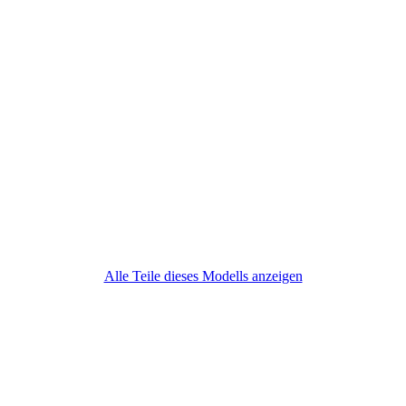
Alle Teile dieses Modells anzeigen