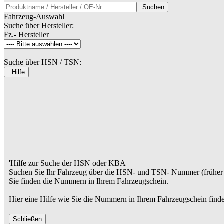
Suchen
Fahrzeug-Auswahl
Suche über Hersteller:
Fz.- Hersteller
Suche über HSN / TSN:
Hilfe
'Hilfe zur Suche der HSN oder KBA
Suchen Sie Ihr Fahrzeug über die HSN- und TSN- Nummer (früher 
Sie finden die Nummern in Ihrem Fahrzeugschein.
Hier eine Hilfe wie Sie die Nummern in Ihrem Fahrzeugschein find
Schließen