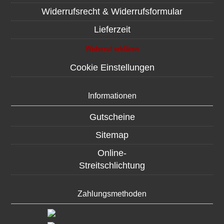
Widerrufsrecht & Widerrufsformular
Lieferzeit
Widerruf erklären
Cookie Einstellungen
Informationen
Gutscheine
Sitemap
Online-
Streitschlichtung
Zahlungsmethoden