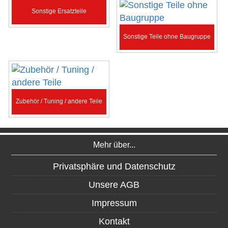
Sonstige Ersatzteile
Sonstige Teile ohne Baugruppe
Zubehör / Tuning / andere Teile
Mehr über...
Privatsphäre und Datenschutz
Unsere AGB
Impressum
Kontakt