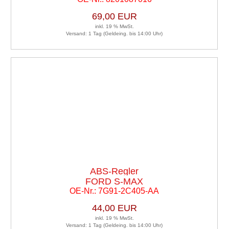
69,00 EUR
inkl. 19 % MwSt.
Versand: 1 Tag (Geldeing. bis 14:00 Uhr)
ABS-Regler
FORD S-MAX
OE-Nr.: 7G91-2C405-AA
44,00 EUR
inkl. 19 % MwSt.
Versand: 1 Tag (Geldeing. bis 14:00 Uhr)