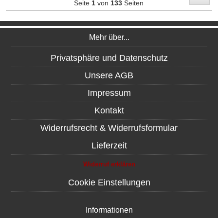
Seite
1
von
133
Seiten
Mehr über...
Privatsphäre und Datenschutz
Unsere AGB
Impressum
Kontakt
Widerrufsrecht & Widerrufsformular
Lieferzeit
Widerruf erklären
Cookie Einstellungen
Informationen