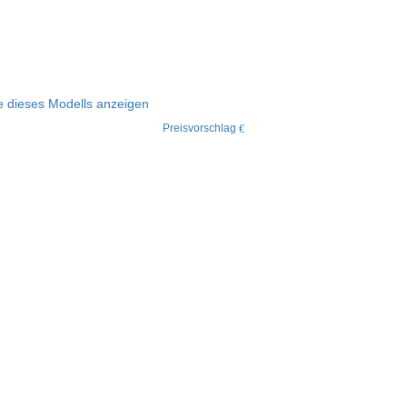
le dieses Modells anzeigen
Preisvorschlag