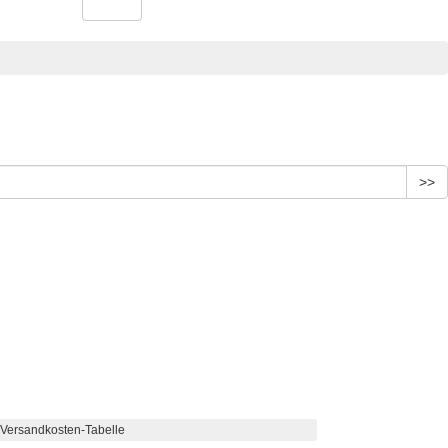
>>
Versandkosten-Tabelle