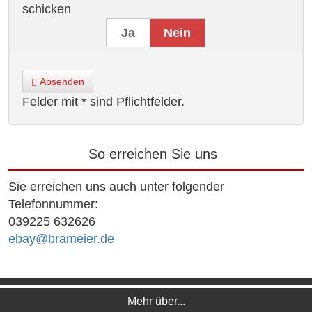
schicken
Ja
Nein
Absenden
Felder mit * sind Pflichtfelder.
So erreichen Sie uns
Sie erreichen uns auch unter folgender
Telefonnummer:
039225 632626
ebay@brameier.de
Mehr über...