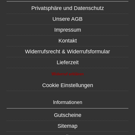
Privatsphäre und Datenschutz
Unsere AGB
Impressum
Kontakt
Widerrufsrecht & Widerrufsformular
Lieferzeit
Widerruf erklären
Cookie Einstellungen
Informationen
Gutscheine
Sitemap