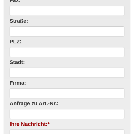
Fax:
Straße:
PLZ:
Stadt:
Firma:
Anfrage zu Art.-Nr.:
Ihre Nachricht:*