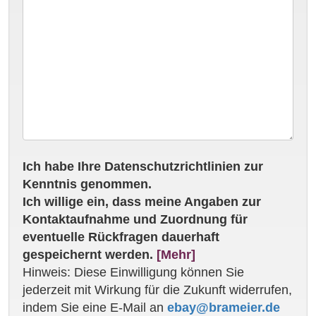
Ich habe Ihre Datenschutzrichtlinien zur
Kenntnis genommen.
Ich willige ein, dass meine Angaben zur
Kontaktaufnahme und Zuordnung für
eventuelle Rückfragen dauerhaft
gespeichernt werden.
[Mehr]
Hinweis: Diese Einwilligung können Sie
jederzeit mit Wirkung für die Zukunft widerrufen,
indem Sie eine E-Mail an
ebay@brameier.de