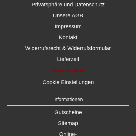
Privatsphäre und Datenschutz
Unsere AGB
Impressum
Kontakt
Widerrufsrecht & Widerrufsformular
Lieferzeit
Widerruf erklären
Cookie Einstellungen
Informationen
Gutscheine
Sitemap
Online-