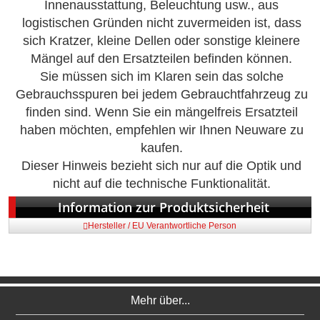
Innenausstattung, Beleuchtung usw., aus
logistischen Gründen nicht zuvermeiden ist, dass
sich Kratzer, kleine Dellen oder sonstige kleinere
Mängel auf den Ersatzteilen befinden können.
Sie müssen sich im Klaren sein das solche
Gebrauchsspuren bei jedem Gebrauchtfahrzeug zu
finden sind. Wenn Sie ein mängelfreis Ersatzteil
haben möchten, empfehlen wir Ihnen Neuware zu
kaufen.
Dieser Hinweis bezieht sich nur auf die Optik und
nicht auf die technische Funktionalität.
Information zur Produktsicherheit
Hersteller / EU Verantwortliche Person
Mehr über...