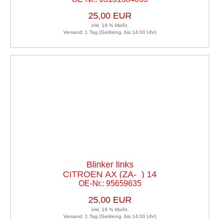
25,00 EUR
inkl. 19 % MwSt.
Versand: 1 Tag (Geldeing. bis 14:00 Uhr)
Blinker links
CITROEN AX (ZA-_) 14
OE-Nr.: 95659635
25,00 EUR
inkl. 19 % MwSt.
Versand: 1 Tag (Geldeing. bis 14:00 Uhr)