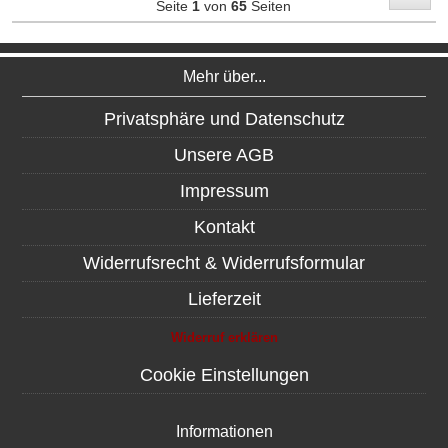
Seite
1
von
65
Seiten
Mehr über...
Privatsphäre und Datenschutz
Unsere AGB
Impressum
Kontakt
Widerrufsrecht & Widerrufsformular
Lieferzeit
Widerruf erklären
Cookie Einstellungen
Informationen