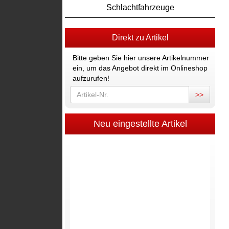
Schlachtfahrzeuge
Direkt zu Artikel
Bitte geben Sie hier unsere Artikelnummer
ein, um das Angebot direkt im Onlineshop
aufzurufen!
>>
Neu eingestellte Artikel