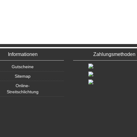
Informationen
Zahlungsmethoden
Gutscheine
Sitemap
Online-
Streitschlichtung