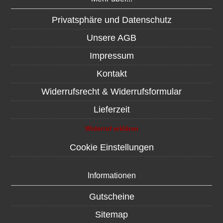
Privatsphäre und Datenschutz
Unsere AGB
Impressum
Kontakt
Widerrufsrecht & Widerrufsformular
Lieferzeit
Widerruf erklären
Cookie Einstellungen
Informationen
Gutscheine
Sitemap