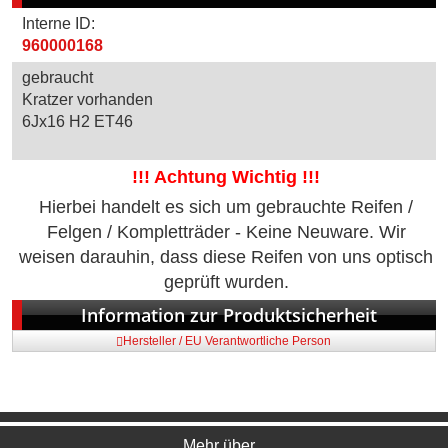
Interne ID:
960000168
gebraucht
Kratzer vorhanden
6Jx16 H2 ET46
!!! Achtung Wichtig !!!
Hierbei handelt es sich um gebrauchte Reifen /
Felgen / Kompletträder - Keine Neuware. Wir
weisen darauhin, dass diese Reifen von uns optisch
geprüft wurden.
Information zur Produktsicherheit
Hersteller / EU Verantwortliche Person
Mehr über...