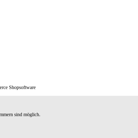
erce Shopsoftware
nummern sind möglich.