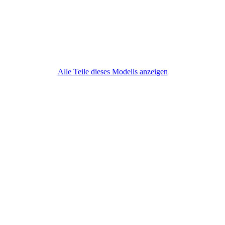
Alle Teile dieses Modells anzeigen