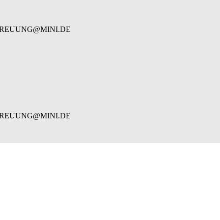
REUUNG@MINI.DE
REUUNG@MINI.DE