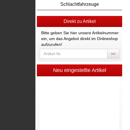
Schlachtfahrzeuge
Direkt zu Artikel
Bitte geben Sie hier unsere Artikelnummer
ein, um das Angebot direkt im Onlineshop
aufzurufen!
>>
Neu eingestellte Artikel