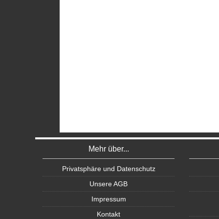
Mehr über...
Privatsphäre und Datenschutz
Unsere AGB
Impressum
Kontakt