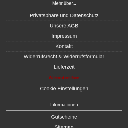
Mehr über...
Privatsphäre und Datenschutz
Unsere AGB
Impressum
Kontakt
Widerrufsrecht & Widerrufsformular
Lieferzeit
Widerruf erklären
Cookie Einstellungen
Informationen
Gutscheine
Sitemap