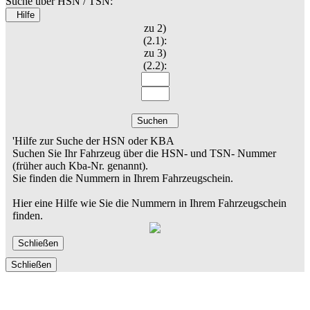
Suche über HSN / TSN:
Hilfe
zu 2)
(2.1):
zu 3)
(2.2):
Suchen
'Hilfe zur Suche der HSN oder KBA
Suchen Sie Ihr Fahrzeug über die HSN- und TSN- Nummer
(früher auch Kba-Nr. genannt).
Sie finden die Nummern in Ihrem Fahrzeugschein.
Hier eine Hilfe wie Sie die Nummern in Ihrem Fahrzeugschein
finden.
Schließen
Schließen