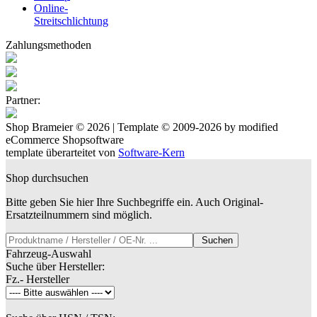
Online-
Streitschlichtung
Zahlungsmethoden
Partner:
Shop Brameier © 2026 | Template © 2009-2026 by
mod
ified
eCommerce Shopsoftware
template überarteitet von
Software-Kern
Shop durchsuchen
Bitte geben Sie hier Ihre Suchbegriffe ein. Auch Original-
Ersatzteilnummern sind möglich.
Suchen
Fahrzeug-Auswahl
Suche über Hersteller:
Fz.- Hersteller