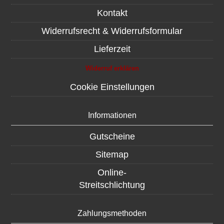
Kontakt
Widerrufsrecht & Widerrufsformular
Lieferzeit
Widerruf erklären
Cookie Einstellungen
Informationen
Gutscheine
Sitemap
Online-
Streitschlichtung
Zahlungsmethoden