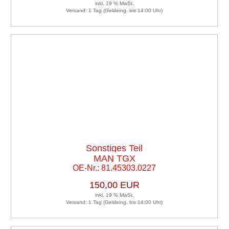
inkl. 19 % MwSt.
Versand: 1 Tag (Geldeing. bis 14:00 Uhr)
Sonstiges Teil
MAN TGX
OE-Nr.: 81.45303.0227
150,00 EUR
inkl. 19 % MwSt.
Versand: 1 Tag (Geldeing. bis 14:00 Uhr)