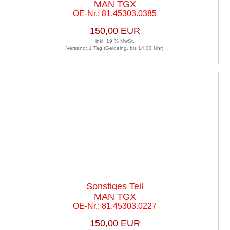
MAN TGX
OE-Nr.: 81.45303.0385
150,00 EUR
inkl. 19 % MwSt.
Versand: 1 Tag (Geldeing. bis 14:00 Uhr)
Sonstiges Teil
MAN TGX
OE-Nr.: 81.45303.0227
150,00 EUR