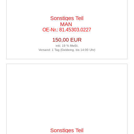
Sonstiges Teil
MAN
OE-Nr.: 81.45303.0227
150,00 EUR
inkl. 19 % MwSt.
Versand: 1 Tag (Geldeing. bis 14:00 Uhr)
Sonstiges Teil