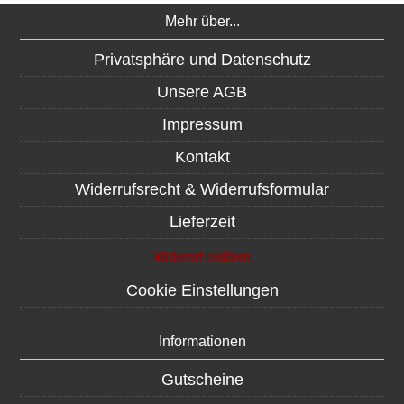
Mehr über...
Privatsphäre und Datenschutz
Unsere AGB
Impressum
Kontakt
Widerrufsrecht & Widerrufsformular
Lieferzeit
Widerruf erklären
Cookie Einstellungen
Informationen
Gutscheine