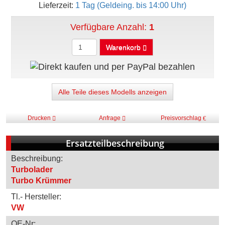
Lieferzeit:
1 Tag (Geldeing. bis 14:00 Uhr)
Verfügbare Anzahl:
1
Warenkorb
Alle Teile dieses Modells anzeigen
Drucken
Anfrage
Preisvorschlag
Ersatzteilbeschreibung
Beschreibung:
Turbolader
Turbo Krümmer
Tl.- Hersteller:
VW
OE-Nr: