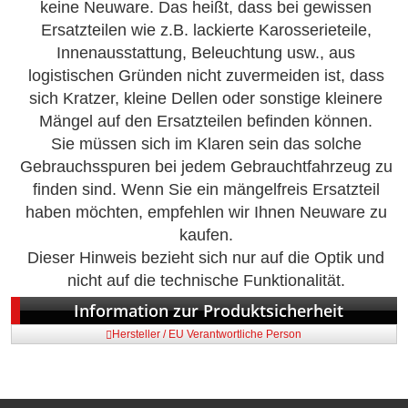
keine Neuware. Das heißt, dass bei gewissen
Ersatzteilen wie z.B. lackierte Karosserieteile,
Innenausstattung, Beleuchtung usw., aus
logistischen Gründen nicht zuvermeiden ist, dass
sich Kratzer, kleine Dellen oder sonstige kleinere
Mängel auf den Ersatzteilen befinden können.
Sie müssen sich im Klaren sein das solche
Gebrauchsspuren bei jedem Gebrauchtfahrzeug zu
finden sind. Wenn Sie ein mängelfreis Ersatzteil
haben möchten, empfehlen wir Ihnen Neuware zu
kaufen.
Dieser Hinweis bezieht sich nur auf die Optik und
nicht auf die technische Funktionalität.
Information zur Produktsicherheit
Hersteller / EU Verantwortliche Person