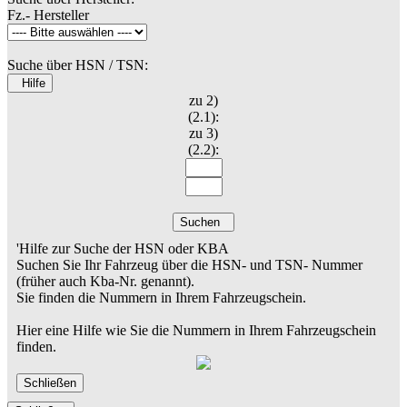
Fz.- Hersteller
Suche über HSN / TSN:
Hilfe
zu 2)
(2.1):
zu 3)
(2.2):
Suchen
'Hilfe zur Suche der HSN oder KBA
Suchen Sie Ihr Fahrzeug über die HSN- und TSN- Nummer
(früher auch Kba-Nr. genannt).
Sie finden die Nummern in Ihrem Fahrzeugschein.
Hier eine Hilfe wie Sie die Nummern in Ihrem Fahrzeugschein
finden.
Schließen