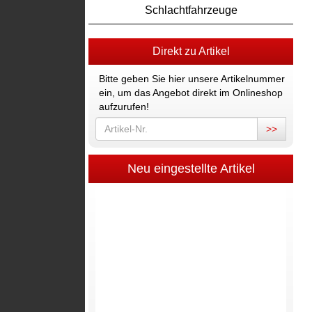
Schlachtfahrzeuge
Direkt zu Artikel
Bitte geben Sie hier unsere Artikelnummer
ein, um das Angebot direkt im Onlineshop
aufzurufen!
>>
Neu eingestellte Artikel