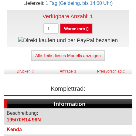
Lieferzeit:
1 Tag (Geldeing. bis 14:00 Uhr)
Verfügbare Anzahl:
1
Warenkorb
Alle Teile dieses Modells anzeigen
Drucken
Anfrage
Preisvorschlag
Komplettrad:
Information
Beschreibung:
195/70R14 98N
Kenda