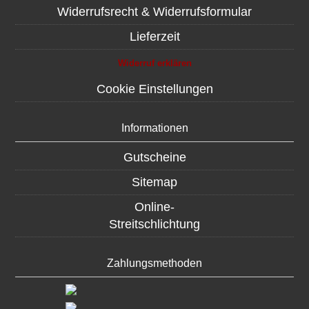
Widerrufsrecht & Widerrufsformular
Lieferzeit
Widerruf erklären
Cookie Einstellungen
Informationen
Gutscheine
Sitemap
Online-
Streitschlichtung
Zahlungsmethoden