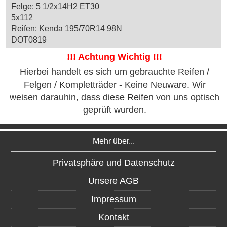
Felge: 5 1/2x14H2 ET30
5x112
Reifen: Kenda 195/70R14 98N
DOT0819
!!! Achtung Wichtig !!!
Hierbei handelt es sich um gebrauchte Reifen /
Felgen / Kompletträder - Keine Neuware. Wir
weisen darauhin, dass diese Reifen von uns optisch
geprüft wurden.
Mehr über...
Privatsphäre und Datenschutz
Unsere AGB
Impressum
Kontakt