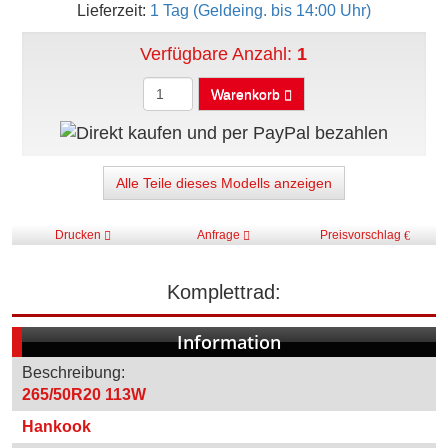
Lieferzeit:
1 Tag (Geldeing. bis 14:00 Uhr)
Verfügbare Anzahl:
1
Warenkorb
Alle Teile dieses Modells anzeigen
Drucken
Anfrage
Preisvorschlag
Komplettrad:
Information
Beschreibung:
265/50R20 113W
Hankook