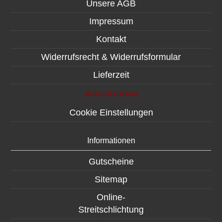
Unsere AGB
Impressum
Kontakt
Widerrufsrecht & Widerrufsformular
Lieferzeit
Widerruf erklären
Cookie Einstellungen
Informationen
Gutscheine
Sitemap
Online-
Streitschlichtung