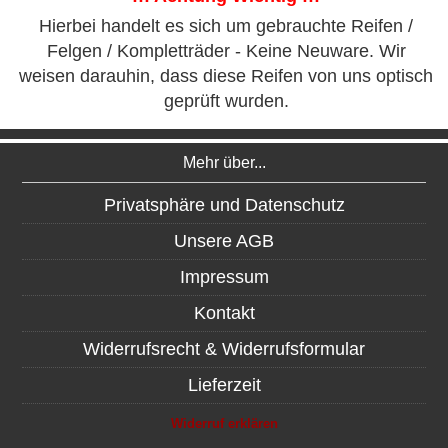
Hierbei handelt es sich um gebrauchte Reifen /
Felgen / Kompletträder - Keine Neuware. Wir
weisen darauhin, dass diese Reifen von uns optisch
geprüft wurden.
Mehr über...
Privatsphäre und Datenschutz
Unsere AGB
Impressum
Kontakt
Widerrufsrecht & Widerrufsformular
Lieferzeit
Widerruf erklären