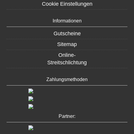
Cookie Einstellungen
Informationen
Gutscheine
Sitemap
Online-
Streitschlichtung
Zahlungsmethoden
Partner: