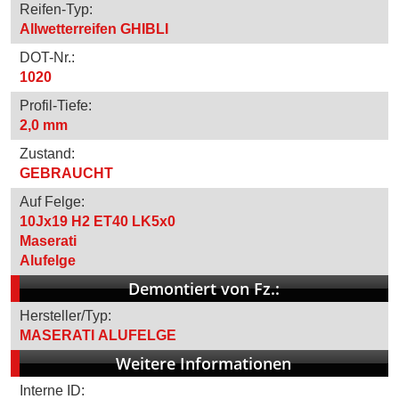
Reifen-Typ:
Allwetterreifen GHIBLI
DOT-Nr.:
1020
Profil-Tiefe:
2,0 mm
Zustand:
GEBRAUCHT
Auf Felge:
10Jx19 H2 ET40 LK5x0
Maserati
Alufelge
Demontiert von Fz.:
Hersteller/Typ:
MASERATI ALUFELGE
Weitere Informationen
Interne ID: