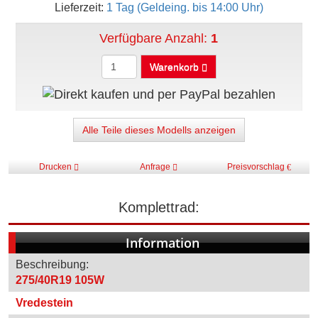
Lieferzeit:
1 Tag (Geldeing. bis 14:00 Uhr)
Verfügbare Anzahl:
1
Warenkorb
Alle Teile dieses Modells anzeigen
Drucken
Anfrage
Preisvorschlag
Komplettrad:
Information
Beschreibung:
275/40R19 105W
Vredestein