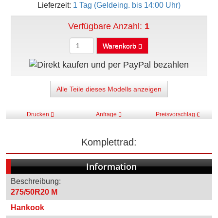
Lieferzeit:
1 Tag (Geldeing. bis 14:00 Uhr)
Verfügbare Anzahl:
1
Warenkorb
Alle Teile dieses Modells anzeigen
Drucken
Anfrage
Preisvorschlag
Komplettrad:
Information
Beschreibung:
275/50R20 M
Hankook