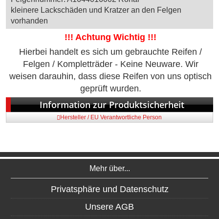
kleinere Lackschäden und Kratzer an den Felgen
vorhanden
!!! Achtung Wichtig !!!
Hierbei handelt es sich um gebrauchte Reifen /
Felgen / Kompletträder - Keine Neuware. Wir
weisen darauhin, dass diese Reifen von uns optisch
geprüft wurden.
Information zur Produktsicherheit
Hersteller / EU Verantwortliche Person
Mehr über...
Privatsphäre und Datenschutz
Unsere AGB