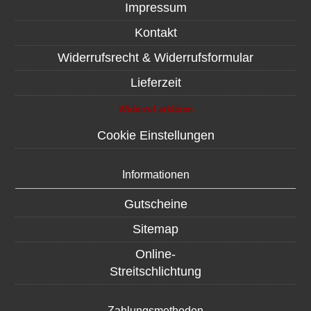
Impressum
Kontakt
Widerrufsrecht & Widerrufsformular
Lieferzeit
Widerruf erklären
Cookie Einstellungen
Informationen
Gutscheine
Sitemap
Online-
Streitschlichtung
Zahlungsmethoden